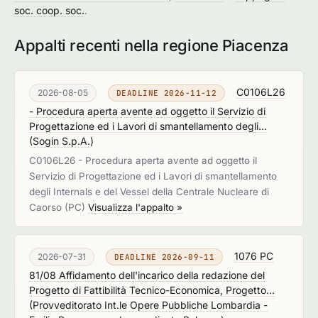
soc. coop. soc.
.
Appalti recenti nella regione Piacenza
C0106L26
2026-08-05
DEADLINE 2026-11-12
- Procedura aperta avente ad oggetto il Servizio di
Progettazione ed i Lavori di smantellamento degli...
(
Sogin S.p.A.
)
C0106L26 - Procedura aperta avente ad oggetto il
Servizio di Progettazione ed i Lavori di smantellamento
degli Internals e del Vessel della Centrale Nucleare di
Caorso (PC)
Visualizza l'appalto »
1076 PC
2026-07-31
DEADLINE 2026-09-11
81/08 Affidamento dell'incarico della redazione del
Progetto di Fattibilità Tecnico-Economica, Progetto...
(
Provveditorato Int.le Opere Pubbliche Lombardia -