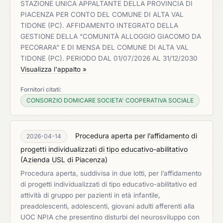
STAZIONE UNICA APPALTANTE DELLA PROVINCIA DI
PIACENZA PER CONTO DEL COMUNE DI ALTA VAL
TIDONE (PC). AFFIDAMENTO INTEGRATO DELLA
GESTIONE DELLA “COMUNITÀ ALLOGGIO GIACOMO DA
PECORARA” E DI MENSA DEL COMUNE DI ALTA VAL
TIDONE (PC). PERIODO DAL 01/07/2026 AL 31/12/2030
Visualizza l'appalto »
Fornitori citati:
CONSORZIO DOMICARE SOCIETA' COOPERATIVA SOCIALE
Procedura aperta per l’affidamento di
2026-04-14
progetti individualizzati di tipo educativo-abilitativo
(
Azienda USL di Piacenza
)
Procedura aperta, suddivisa in due lotti, per l’affidamento
di progetti individualizzati di tipo educativo-abilitativo ed
attività di gruppo per pazienti in età infantile,
preadolescenti, adolescenti, giovani adulti afferenti alla
UOC NPIA che presentino disturbi del neurosviluppo con