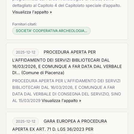
dettagliato al Capitolo 4 del Capitolato speciale d’appalto.
Visualizza l'appalto »
Fornitori citati:
SOCIETA' COOPERATIVA ARCHEOLOGIA...
PROCEDURA APERTA PER
2025-12-12
L'AFFIDAMENTO DEI SERVIZI BIBLIOTECARI DAL
16/03/2026, E COMUNQUE A FAR DATA DAL VERBALE
DI...
(
Comune di Piacenza
)
PROCEDURA APERTA PER L'AFFIDAMENTO DEI SERVIZI
BIBLIOTECARI DAL 16/03/2026, E COMUNQUE A FAR
DATA DAL VERBALE DI CONSEGNA DEL SERVIZIO, SINO
AL 15/03/2029
Visualizza l'appalto »
GARA EUROPEA A PROCEDURA
2025-12-12
APERTA EX ART. 71 D. LGS 36/2023 PER