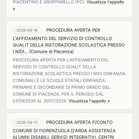
PIACENTINO E GROPPARELLO (PC).
Visualizza l'appalto
»
PROCEDURA APERTA PER
2026-06-18
L'AFFIDAMENTO DEL SERVIZIO DI CONTROLLO
QUALIT DELLA RISTORAZIONE SCOLASTICA PRESSO
I NIDI...
(
Comune di Piacenza
)
PROCEDURA APERTA PER L'AFFIDAMENTO DEL
SERVIZIO DI CONTROLLO QUALIT DELLA
RISTORAZIONE SCOLASTICA PRESSO I NIDI DINFANZIA
COMUNALI E LE SCUOLE STATALI DINFANZIA,
PRIMARIE E SECONDARIE DI PRIMO GRADO DEL
COMUNE DI PIACENZA, PER IL PERIODO DAL
01/09/2026 AL 31/07/2029.
Visualizza l'appalto »
PROCEDURA APERTA P/CONTO
2026-06-17
COMUNE DI FIORENZUOLA D'ARDA ASSISTENZA
ALUNNI DISABILI, SERVIZI INTEGRATIVI, CENTRI