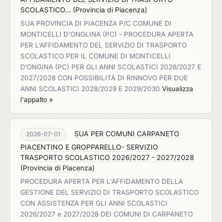
SCOLASTICO...
(
Provincia di Piacenza
)
SUA PROVINCIA DI PIACENZA P/C COMUNE DI
MONTICELLI D'ONGLINA (PC) - PROCEDURA APERTA
PER L’AFFIDAMENTO DEL SERVIZIO DI TRASPORTO
SCOLASTICO PER IL COMUNE DI MONTICELLI
D’ONGINA (PC) PER GLI ANNI SCOLASTICI 2026/2027 E
2027/2028 CON POSSIBILITÀ DI RINNOVO PER DUE
ANNI SCOLASTICI 2028/2029 E 2029/2030
Visualizza
l'appalto »
SUA PER COMUNI CARPANETO
2026-07-01
PIACENTINO E GROPPARELLO- SERVIZIO
TRASPORTO SCOLASTICO 2026/2027 - 2027/2028
(
Provincia di Piacenza
)
PROCEDURA APERTA PER L'AFFIDAMENTO DELLA
GESTIONE DEL SERVIZIO DI TRASPORTO SCOLASTICO
CON ASSISTENZA PER GLI ANNI SCOLASTICI
2026/2027 e 2027/2028 DEI COMUNI DI CARPANETO