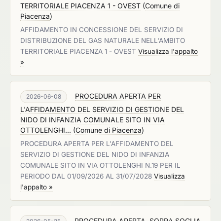
TERRITORIALE PIACENZA 1 - OVEST
(
Comune di
Piacenza
)
AFFIDAMENTO IN CONCESSIONE DEL SERVIZIO DI
DISTRIBUZIONE DEL GAS NATURALE NELL'AMBITO
TERRITORIALE PIACENZA 1 - OVEST
Visualizza l'appalto
»
PROCEDURA APERTA PER
2026-06-08
L'AFFIDAMENTO DEL SERVIZIO DI GESTIONE DEL
NIDO DI INFANZIA COMUNALE SITO IN VIA
OTTOLENGHI...
(
Comune di Piacenza
)
PROCEDURA APERTA PER L'AFFIDAMENTO DEL
SERVIZIO DI GESTIONE DEL NIDO DI INFANZIA
COMUNALE SITO IN VIA OTTOLENGHI N.19 PER IL
PERIODO DAL 01/09/2026 AL 31/07/2028
Visualizza
l'appalto »
PROCEDURA APERTA, SOPRA SOGLIA