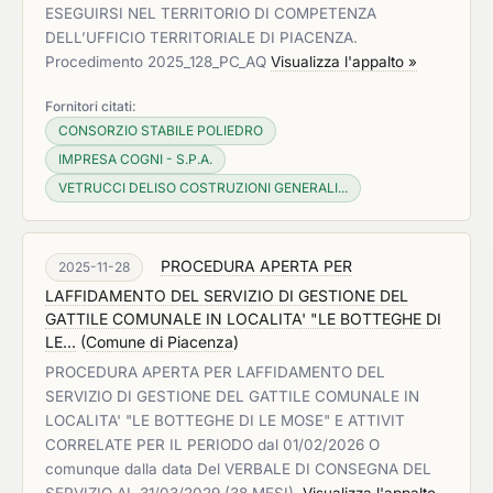
ESEGUIRSI NEL TERRITORIO DI COMPETENZA
DELL’UFFICIO TERRITORIALE DI PIACENZA.
Procedimento 2025_128_PC_AQ
Visualizza l'appalto »
Fornitori citati:
CONSORZIO STABILE POLIEDRO
IMPRESA COGNI - S.P.A.
VETRUCCI DELISO COSTRUZIONI GENERALI...
PROCEDURA APERTA PER
2025-11-28
LAFFIDAMENTO DEL SERVIZIO DI GESTIONE DEL
GATTILE COMUNALE IN LOCALITA' "LE BOTTEGHE DI
LE...
(
Comune di Piacenza
)
PROCEDURA APERTA PER LAFFIDAMENTO DEL
SERVIZIO DI GESTIONE DEL GATTILE COMUNALE IN
LOCALITA' "LE BOTTEGHE DI LE MOSE" E ATTIVIT
CORRELATE PER IL PERIODO dal 01/02/2026 O
comunque dalla data Del VERBALE DI CONSEGNA DEL