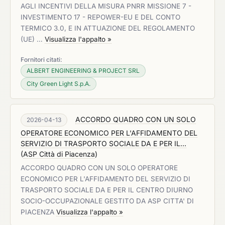
AGLI INCENTIVI DELLA MISURA PNRR MISSIONE 7 -
INVESTIMENTO 17 - REPOWER-EU E DEL CONTO
TERMICO 3.0, E IN ATTUAZIONE DEL REGOLAMENTO
(UE) …
Visualizza l'appalto »
Fornitori citati:
ALBERT ENGINEERING & PROJECT SRL
City Green Light S.p.A.
ACCORDO QUADRO CON UN SOLO
2026-04-13
OPERATORE ECONOMICO PER L'AFFIDAMENTO DEL
SERVIZIO DI TRASPORTO SOCIALE DA E PER IL...
(
ASP Città di Piacenza
)
ACCORDO QUADRO CON UN SOLO OPERATORE
ECONOMICO PER L'AFFIDAMENTO DEL SERVIZIO DI
TRASPORTO SOCIALE DA E PER IL CENTRO DIURNO
SOCIO-OCCUPAZIONALE GESTITO DA ASP CITTA' DI
PIACENZA
Visualizza l'appalto »