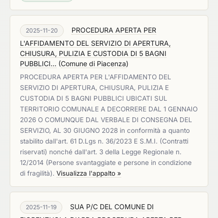
PROCEDURA APERTA PER
2025-11-20
L'AFFIDAMENTO DEL SERVIZIO DI APERTURA,
CHIUSURA, PULIZIA E CUSTODIA DI 5 BAGNI
PUBBLICI...
(
Comune di Piacenza
)
PROCEDURA APERTA PER L'AFFIDAMENTO DEL
SERVIZIO DI APERTURA, CHIUSURA, PULIZIA E
CUSTODIA DI 5 BAGNI PUBBLICI UBICATI SUL
TERRITORIO COMUNALE A DECORRERE DAL 1 GENNAIO
2026 O COMUNQUE DAL VERBALE DI CONSEGNA DEL
SERVIZIO, AL 30 GIUGNO 2028 in conformità a quanto
stabilito dall'art. 61 D.Lgs n. 36/2023 E S.M.I. (Contratti
riservati) nonché dall'art. 3 della Legge Regionale n.
12/2014 (Persone svantaggiate e persone in condizione
di fragilità).
Visualizza l'appalto »
SUA P/C DEL COMUNE DI
2025-11-19