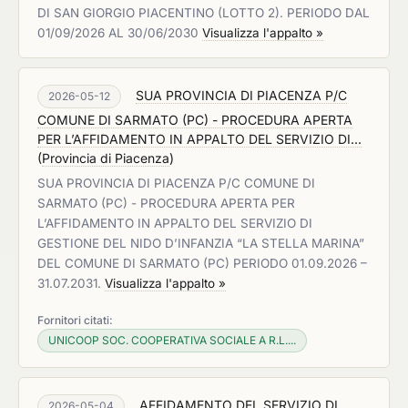
DI SAN GIORGIO PIACENTINO (LOTTO 2). PERIODO DAL
01/09/2026 AL 30/06/2030
Visualizza l'appalto »
SUA PROVINCIA DI PIACENZA P/C
2026-05-12
COMUNE DI SARMATO (PC) - PROCEDURA APERTA
PER L’AFFIDAMENTO IN APPALTO DEL SERVIZIO DI...
(
Provincia di Piacenza
)
SUA PROVINCIA DI PIACENZA P/C COMUNE DI
SARMATO (PC) - PROCEDURA APERTA PER
L’AFFIDAMENTO IN APPALTO DEL SERVIZIO DI
GESTIONE DEL NIDO D’INFANZIA “LA STELLA MARINA”
DEL COMUNE DI SARMATO (PC) PERIODO 01.09.2026 –
31.07.2031.
Visualizza l'appalto »
Fornitori citati:
UNICOOP SOC. COOPERATIVA SOCIALE A R.L....
AFFIDAMENTO DEL SERVIZIO DI
2026-05-04