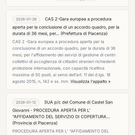
CAS 2-Gara europea a procedura
2026-01-26
aperta per la conclusione di un accordo quadro, per la
durata di 36 mesi, per...
(
Prefettura di Piacenza
)
CAS 2 -Gara europea a procedura aperta per la
conclusione di un accordo quadro, per la durata di 36
mesi, per l'affidamento dei servizi di gestione di centri
collettivi di accoglienza di cittadini stranieri richiedenti
protezione internazionale, con capacità ricettiva
massima di 50 posti, ai sensi dell’art. 11 del d.lgs. 18
agosto 2015, n, 142 e ss. mm.
Visualizza l'appalto »
SUA p/c del Comune di Castel San
2026-01-12
Giovanni - PROCEDURA APERTA PER L’
“AFFIDAMENTO DEL SERVIZIO DI COPERTURA...
(
Provincia di Piacenza
)
PROCEDURA APERTA PER L’ “AFFIDAMENTO DEL